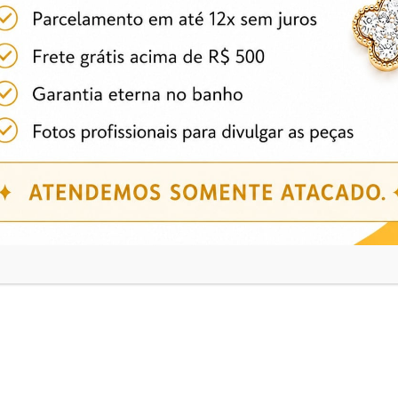
Produtos relacionados