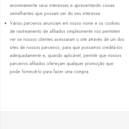
anonimamente seus interesses e apresentando coisas
semelhantes que possam ser do seu interesse.
Vários parceiros anunciam em nosso nome e os cookies
de rastreamento de afiliados simplesmente nos permitem
ver se nossos clientes acessaram o site através de um dos
sites de nossos parceiros, para que possamos creditá-los
adequadamente e, quando aplicável, permitir que nossos
parceiros afiliados ofereçam qualquer promoção que
pode fornecê-lo para fazer uma compra.