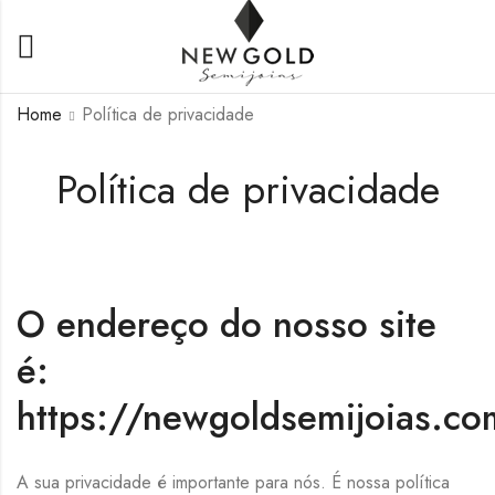
Home
Política de privacidade
Política de privacidade
O endereço do nosso site
é:
https://newgoldsemijoias.co
A sua privacidade é importante para nós. É nossa política