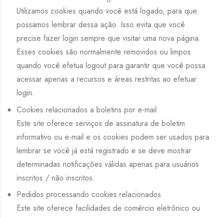
Utilizamos cookies quando você está logado, para que
possamos lembrar dessa ação. Isso evita que você
precise fazer login sempre que visitar uma nova página.
Esses cookies são normalmente removidos ou limpos
quando você efetua logout para garantir que você possa
acessar apenas a recursos e áreas restritas ao efetuar
login.
Cookies relacionados a boletins por e-mail
Este site oferece serviços de assinatura de boletim
informativo ou e-mail e os cookies podem ser usados ​​para
lembrar se você já está registrado e se deve mostrar
determinadas notificações válidas apenas para usuários
inscritos / não inscritos.
Pedidos processando cookies relacionados
Este site oferece facilidades de comércio eletrônico ou