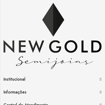
Institucional
Informações