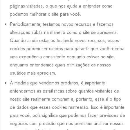
páginas visitadas, o que nos ajuda a entender como
podemos melhorar o site para você.
Periodicamente, testamos novos recursos e fazemos
alterações subtis na maneira como o site se apresenta.
Quando ainda estamos testando novos recursos, esses
cookies podem ser usados ​​para garantir que você receba
uma experiência consistente enquanto estiver no site,
enquanto entendemos quais otimizações os nossos
usuários mais apreciam.
À medida que vendemos produtos, é importante
entendermos as estatísticas sobre quantos visitantes de
nosso site realmente compram e, portanto, esse é o tipo
de dados que esses cookies rastrearão. Isso é importante
para você, pois significa que podemos fazer previsões de
negócios com precisão que nos permitem analizar nossos