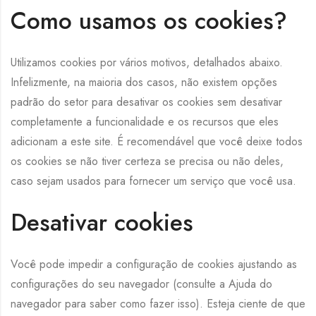
Como usamos os cookies?
Utilizamos cookies por vários motivos, detalhados abaixo.
Infelizmente, na maioria dos casos, não existem opções
padrão do setor para desativar os cookies sem desativar
completamente a funcionalidade e os recursos que eles
adicionam a este site. É recomendável que você deixe todos
os cookies se não tiver certeza se precisa ou não deles,
caso sejam usados ​​para fornecer um serviço que você usa.
Desativar cookies
Você pode impedir a configuração de cookies ajustando as
configurações do seu navegador (consulte a Ajuda do
navegador para saber como fazer isso). Esteja ciente de que