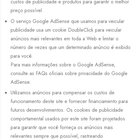
custos de publicidade e produtos para garantir o melhor
preço possível.
O serviço Google AdSense que usamos para veicular
publicidade usa um cookie DoubleClick para veicular
anúncios mais relevantes em toda a Web e limitar o
número de vezes que um determinado anúncio é exibido
para você.
Para mais informações sobre o Google AdSense,
consulte as FAQs oficiais sobre privacidade do Google
AdSense.
Utilizamos anúncios para compensar os custos de
funcionamento deste site e fornecer financiamento para
futuros desenvolvimentos. Os cookies de publicidade
comportamental usados ​​por este site foram projetados
para garantir que você forneça os anúncios mais
relevantes sempre que possível, rastreando