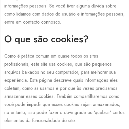
informações pessoais. Se você tiver alguma dúvida sobre
como lidamos com dados do usuário e informações pessoais,
entre em contacto connosco.
O que são cookies?
Como é prática comum em quase todos os sites
profissionais, este site usa cookies, que são pequenos
arquivos baixados no seu computador, para melhorar sua
experiência. Esta página descreve quais informações eles
coletam, como as usamos e por que às vezes precisamos
armazenar esses cookies. Também compartilharemos como
você pode impedir que esses cookies sejam armazenados,
no entanto, isso pode fazer o downgrade ou ‘quebrar’ certos
elementos da funcionalidade do site.