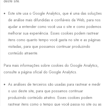
deste site.
Este site usa o Google Analytics, que é uma das soluções
de análise mais difundidas e confiáveis ​​da Web, para nos
ajudar a entender como você usa o site e como podemos
melhorar sua experiência. Esses cookies podem rastrear
itens como quanto tempo você gasta no site e as páginas
visitadas, para que possamos continuar produzindo
conteúdo atraente.
Para mais informações sobre cookies do Google Analytics,
consulte a página oficial do Google Analytics.
As análises de terceiros são usadas para rastrear e medir
o uso deste site, para que possamos continuar
produzindo conteúdo atrativo. Esses cookies podem
rastrear itens como o tempo que você passa no site ou as