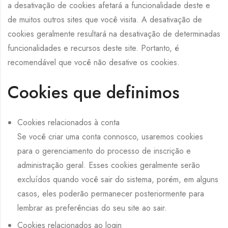
a desativação de cookies afetará a funcionalidade deste e
de muitos outros sites que você visita. A desativação de
cookies geralmente resultará na desativação de determinadas
funcionalidades e recursos deste site. Portanto, é
recomendável que você não desative os cookies.
Cookies que definimos
Cookies relacionados à conta
Se você criar uma conta connosco, usaremos cookies
para o gerenciamento do processo de inscrição e
administração geral. Esses cookies geralmente serão
excluídos quando você sair do sistema, porém, em alguns
casos, eles poderão permanecer posteriormente para
lembrar as preferências do seu site ao sair.
Cookies relacionados ao login