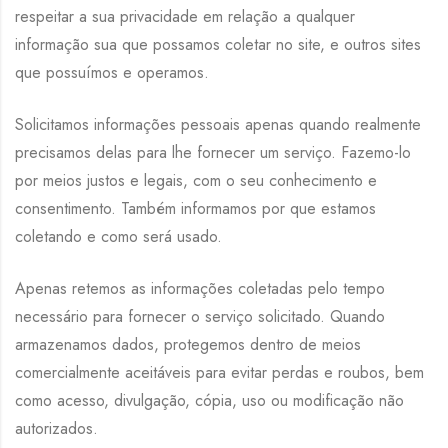
respeitar a sua privacidade em relação a qualquer
informação sua que possamos coletar no site, e outros sites
que possuímos e operamos.
Solicitamos informações pessoais apenas quando realmente
precisamos delas para lhe fornecer um serviço. Fazemo-lo
por meios justos e legais, com o seu conhecimento e
consentimento. Também informamos por que estamos
coletando e como será usado.
Apenas retemos as informações coletadas pelo tempo
necessário para fornecer o serviço solicitado. Quando
armazenamos dados, protegemos dentro de meios
comercialmente aceitáveis ​​para evitar perdas e roubos, bem
como acesso, divulgação, cópia, uso ou modificação não
autorizados.