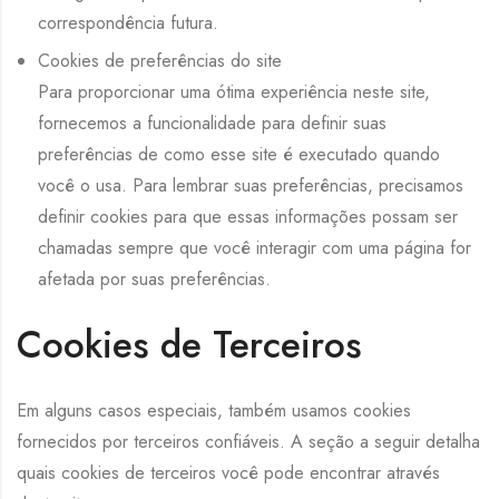
correspondência futura.
Cookies de preferências do site
Para proporcionar uma ótima experiência neste site,
fornecemos a funcionalidade para definir suas
preferências de como esse site é executado quando
você o usa. Para lembrar suas preferências, precisamos
definir cookies para que essas informações possam ser
chamadas sempre que você interagir com uma página for
afetada por suas preferências.
Cookies de Terceiros
Em alguns casos especiais, também usamos cookies
fornecidos por terceiros confiáveis. A seção a seguir detalha
quais cookies de terceiros você pode encontrar através