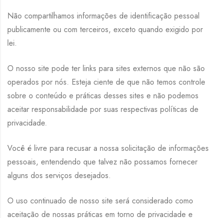
Não compartilhamos informações de identificação pessoal
publicamente ou com terceiros, exceto quando exigido por
lei.
O nosso site pode ter links para sites externos que não são
operados por nós. Esteja ciente de que não temos controle
sobre o conteúdo e práticas desses sites e não podemos
aceitar responsabilidade por suas respectivas políticas de
privacidade.
Você é livre para recusar a nossa solicitação de informações
pessoais, entendendo que talvez não possamos fornecer
alguns dos serviços desejados.
O uso continuado de nosso site será considerado como
aceitação de nossas práticas em torno de privacidade e