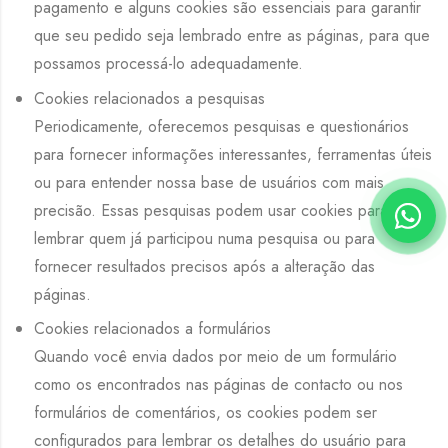
pagamento e alguns cookies são essenciais para garantir
que seu pedido seja lembrado entre as páginas, para que
possamos processá-lo adequadamente.
Cookies relacionados a pesquisas
Periodicamente, oferecemos pesquisas e questionários
para fornecer informações interessantes, ferramentas úteis
ou para entender nossa base de usuários com mais
precisão. Essas pesquisas podem usar cookies para
lembrar quem já participou numa pesquisa ou para
fornecer resultados precisos após a alteração das
páginas.
Cookies relacionados a formulários
Quando você envia dados por meio de um formulário
como os encontrados nas páginas de contacto ou nos
formulários de comentários, os cookies podem ser
configurados para lembrar os detalhes do usuário para