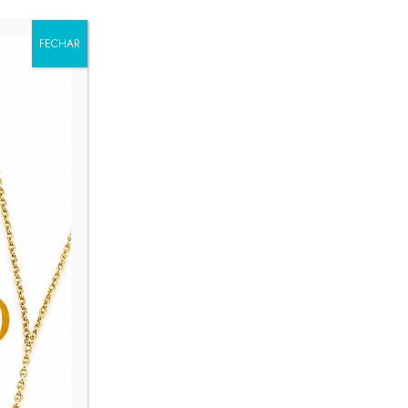
FECHAR