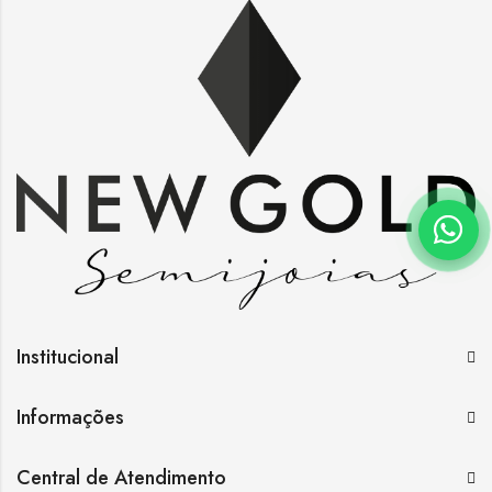
Institucional
Informações
Central de Atendimento