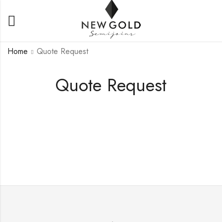
Home
Quote Request
Quote Request