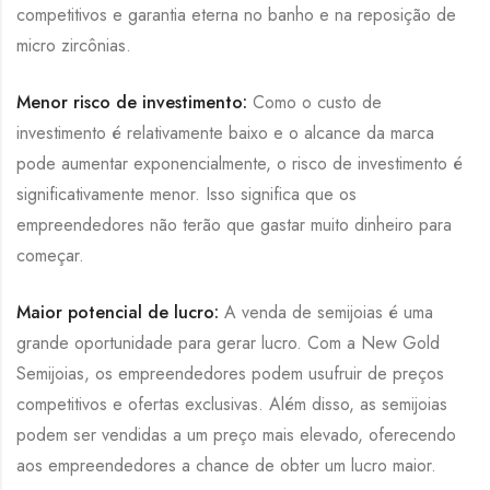
competitivos e garantia eterna no banho e na reposição de
micro zircônias.
Menor risco de investimento:
Como o custo de
investimento é relativamente baixo e o alcance da marca
pode aumentar exponencialmente, o risco de investimento é
significativamente menor. Isso significa que os
empreendedores não terão que gastar muito dinheiro para
começar.
Maior potencial de lucro:
A venda de semijoias é uma
grande oportunidade para gerar lucro. Com a New Gold
Semijoias, os empreendedores podem usufruir de preços
competitivos e ofertas exclusivas. Além disso, as semijoias
podem ser vendidas a um preço mais elevado, oferecendo
aos empreendedores a chance de obter um lucro maior.