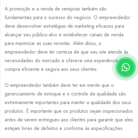
A promoção e a venda de semijoias também são
fundamentais para o sucesso do negócio. O empreendedor
deve desenvolver estratégias de marketing eficazes para
alcançar seu público-alvo e estabelecer canais de venda
para maximizar as suas receitas. Além disso, o
empreendedor deve ter certeza de que seu site atende às
necessidades do mercado e oferece uma experiência de
compra eficiente e segura aos seus clientes.
O empreendedor também deve ter em mente que o
gerenciamento de estoque e o controle de qualidade são
extremamente importantes para manter a qualidade dos seus
produtos. É importante que os produtos sejam inspecionados
antes de serem entregues aos clientes para garantir que eles
estejam livres de defeitos e conforme às especificações.