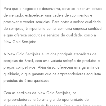
Para que o negócio se desenvolva, deve-se fazer um estudo
de mercado, estabelecer uma cadeia de suprimentos e
promover e vender semijoias. Para obter a melhor qualidade
de semijoias, é importante contar com uma empresa confiável
e que ofereça produtos e serviços de qualidade, como a
New Gold Semijoias.
A New Gold Semijoias é um dos principais atacadistas de
semijoias do Brasil, com uma variada seleção de produtos e
preços competitivos. Além disso, oferecem uma garantia de
qualidade, o que garante que os empreendedores adquiram
produtos de ótima qualidade.
Com as semijoias da New Gold Semijoias, os
empreendedores terão uma grande oportunidade de