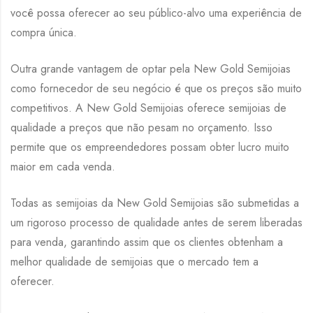
você possa oferecer ao seu público-alvo uma experiência de
compra única.
Outra grande vantagem de optar pela New Gold Semijoias
como fornecedor de seu negócio é que os preços são muito
competitivos. A New Gold Semijoias oferece semijoias de
qualidade a preços que não pesam no orçamento. Isso
permite que os empreendedores possam obter lucro muito
maior em cada venda.
Todas as semijoias da New Gold Semijoias são submetidas a
um rigoroso processo de qualidade antes de serem liberadas
para venda, garantindo assim que os clientes obtenham a
melhor qualidade de semijoias que o mercado tem a
oferecer.