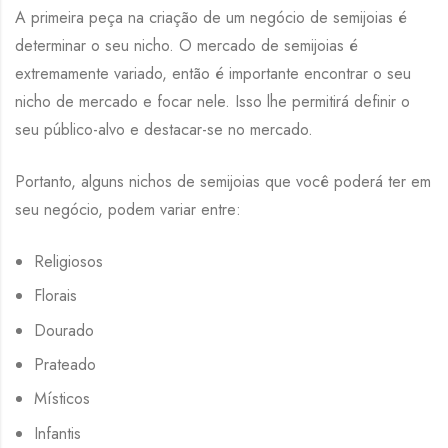
A primeira peça na criação de um negócio de semijoias é
determinar o seu nicho. O mercado de semijoias é
extremamente variado, então é importante encontrar o seu
nicho de mercado e focar nele. Isso lhe permitirá definir o
seu público-alvo e destacar-se no mercado.
Portanto, alguns nichos de semijoias que você poderá ter em
seu negócio, podem variar entre:
Religiosos
Florais
Dourado
Prateado
Místicos
Infantis