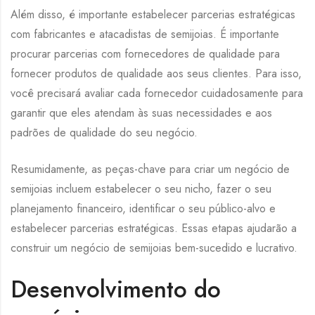
Além disso, é importante estabelecer parcerias estratégicas
com fabricantes e atacadistas de semijoias. É importante
procurar parcerias com fornecedores de qualidade para
fornecer produtos de qualidade aos seus clientes. Para isso,
você precisará avaliar cada fornecedor cuidadosamente para
garantir que eles atendam às suas necessidades e aos
padrões de qualidade do seu negócio.
Resumidamente, as peças-chave para criar um negócio de
semijoias incluem estabelecer o seu nicho, fazer o seu
planejamento financeiro, identificar o seu público-alvo e
estabelecer parcerias estratégicas. Essas etapas ajudarão a
construir um negócio de semijoias bem-sucedido e lucrativo.
Desenvolvimento do