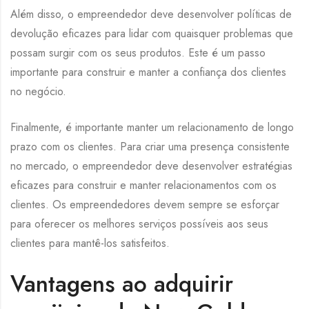
Além disso, o empreendedor deve desenvolver políticas de
devolução eficazes para lidar com quaisquer problemas que
possam surgir com os seus produtos. Este é um passo
importante para construir e manter a confiança dos clientes
no negócio.
Finalmente, é importante manter um relacionamento de longo
prazo com os clientes. Para criar uma presença consistente
no mercado, o empreendedor deve desenvolver estratégias
eficazes para construir e manter relacionamentos com os
clientes. Os empreendedores devem sempre se esforçar
para oferecer os melhores serviços possíveis aos seus
clientes para mantê-los satisfeitos.
Vantagens ao adquirir