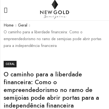
Home
Geral
O caminho para a liberdade financeira: Como o
empreendedorismo no ramo de semijoias pode abrir portas
para a independência financeira
GERAL
O caminho para a liberdade
financeira: Como o
empreendedorismo no ramo de
semijoias pode abrir portas para a
independência financeira