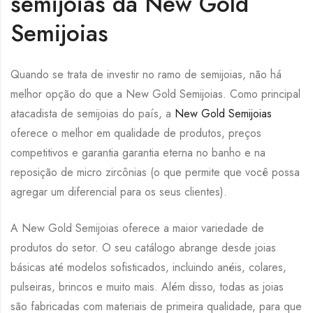
semijoias da New Gold
Semijoias
Quando se trata de investir no ramo de semijoias, não há
melhor opção do que a New Gold Semijoias. Como principal
atacadista de semijoias do país, a
New Gold Semijoias
oferece o melhor em qualidade de produtos, preços
competitivos e garantia garantia eterna no banho e na
reposição de micro zircônias (o que permite que você possa
agregar um diferencial para os seus clientes).
A New Gold Semijoias oferece a maior variedade de
produtos do setor. O seu catálogo abrange desde joias
básicas até modelos sofisticados, incluindo anéis, colares,
pulseiras, brincos e muito mais. Além disso, todas as joias
são fabricadas com materiais de primeira qualidade, para que