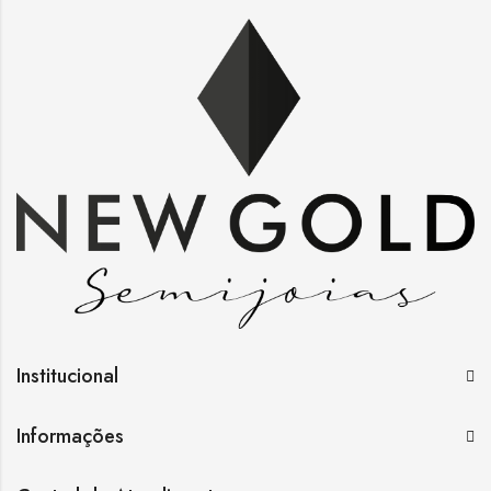
Institucional
Informações