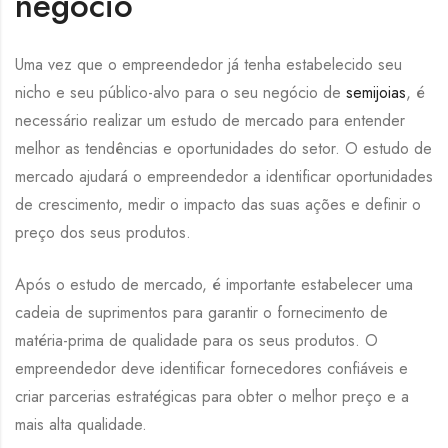
negócio
Uma vez que o empreendedor já tenha estabelecido seu
nicho e seu público-alvo para o seu negócio de
semijoias
, é
necessário realizar um estudo de mercado para entender
melhor as tendências e oportunidades do setor. O estudo de
mercado ajudará o empreendedor a identificar oportunidades
de crescimento, medir o impacto das suas ações e definir o
preço dos seus produtos.
Após o estudo de mercado, é importante estabelecer uma
cadeia de suprimentos para garantir o fornecimento de
matéria-prima de qualidade para os seus produtos. O
empreendedor deve identificar fornecedores confiáveis e
criar parcerias estratégicas para obter o melhor preço e a
mais alta qualidade.