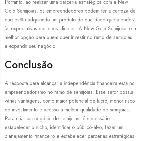
Portanto, ao realizar uma parceria estratégica com a New
Gold Semijoias, os empreendedores podem ter a certeza de
que estão adquirindo um produto de qualidade que atenderá
às expectativas dos seus clientes. A New Gold Semijoias é a
melhor opção para quem quer investir no ramo de semijoias
e expandir seu negócio.
Conclusão
A resposta para alcançar a independência financeira está no
empreendedorismo no ramo de semijoias. Esse setor possui
várias vantagens, como maior potencial de lucro, menor risco
de investimento e acesso à melhor qualidade de semijoias.
Para criar um negócio de semijoias, é necessário
estabelecer o nicho, identificar o público-alvo, fazer um
planejamento financeiro e estabelecer parcerias estratégicas.