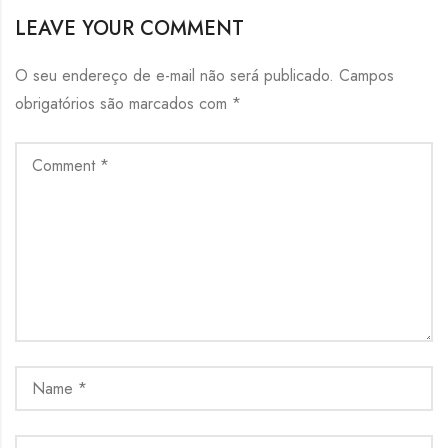
LEAVE YOUR COMMENT
O seu endereço de e-mail não será publicado.
Campos
obrigatórios são marcados com
*