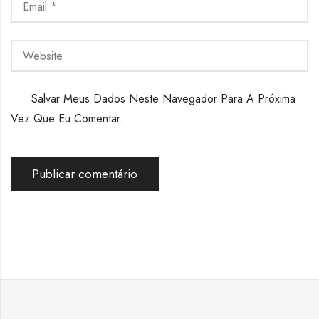
Salvar Meus Dados Neste Navegador Para A Próxima
Vez Que Eu Comentar.