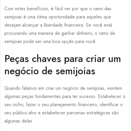
Com estes benefícios, é fácil ver por que o ramo das
semijoias é uma ótima oportunidade para aqueles que
desejam alcançar a liberdade financeira. Se você está
procurando uma maneira de ganhar dinheiro, o ramo de
semijoias pode ser uma boa opção para você.
Peças chaves para criar um
negócio de semijoias
Quando falamos em criar um negócio de semijoias, existem
algumas peças fundamentais para ter sucesso. Estabelecer o
seu nicho, fazer o seu planejamento financeiro, identificar o
seu público-alvo e estabelecer parcerias estratégicas são
algumas delas.