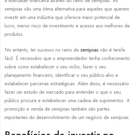
a liberdade financeira através do ramo de semijoias. As
semijoias são uma ótima alternativa para aqueles que querem
investir em uma indústria que oferece maior potencial de
lucro, menor risco de investimento e acesso aos melhores de
produtos.
No entanto, ter sucesso no ramo de
semijoias
não é tarefa
fácil. É necessário que o empreendedor tenha conhecimento
sobre como estabelecer o seu nicho, fazer o seu
planejamento financeiro, identificar o seu público-alvo e
estabelecer parcerias estratégicas. Além disso, é necessário
fazer um estudo de mercado para entender o que o seu
público procura e estabelecer uma cadeia de suprimentos. A
promoção e venda de semijoias também são partes
importantes do desenvolvimento de um negócio de semijoias.