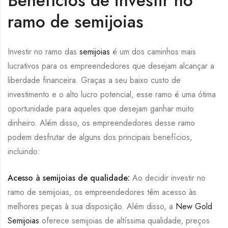
Benefícios de investir no
ramo de semijoias
Investir no ramo das
semijoias
é um dos caminhos mais
lucrativos para os empreendedores que desejam alcançar a
liberdade financeira. Graças a seu baixo custo de
investimento e o alto lucro potencial, esse ramo é uma ótima
oportunidade para aqueles que desejam ganhar muito
dinheiro. Além disso, os empreendedores desse ramo
podem desfrutar de alguns dos principais benefícios,
incluindo:
Acesso à semijoias de qualidade:
Ao decidir investir no
ramo de semijoias, os empreendedores têm acesso às
melhores peças à sua disposição. Além disso, a
New Gold
Semijoias
oferece semijoias de altíssima qualidade, preços