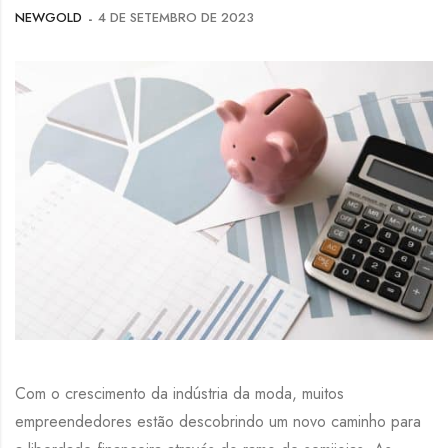
NEWGOLD
4 DE SETEMBRO DE 2023
Com o crescimento da indústria da moda, muitos
empreendedores estão descobrindo um novo caminho para