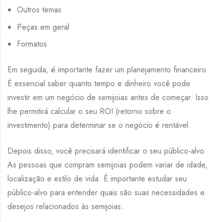
Outros temas
Peças em geral
Formatos
Em seguida, é importante fazer um planejamento financeiro.
É essencial saber quanto tempo e dinheiro você pode
investir em um negócio de semijoias antes de começar. Isso
lhe permitirá calcular o seu ROI (retorno sobre o
investimento) para determinar se o negócio é rentável.
Depois disso, você precisará identificar o seu público-alvo.
As pessoas que compram semijoias podem variar de idade,
localização e estilo de vida. É importante estudar seu
público-alvo para entender quais são suas necessidades e
desejos relacionados às semijoias.